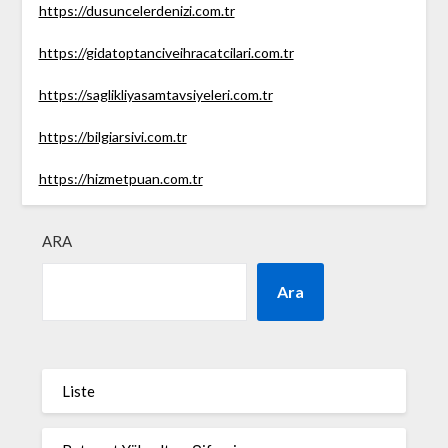
https://dusuncelerdenizi.com.tr
https://gidatoptanciveihracatcilari.com.tr
https://saglikliyasamtavsiyeleri.com.tr
https://bilgiarsivi.com.tr
https://hizmetpuan.com.tr
ARA
Ara
Liste