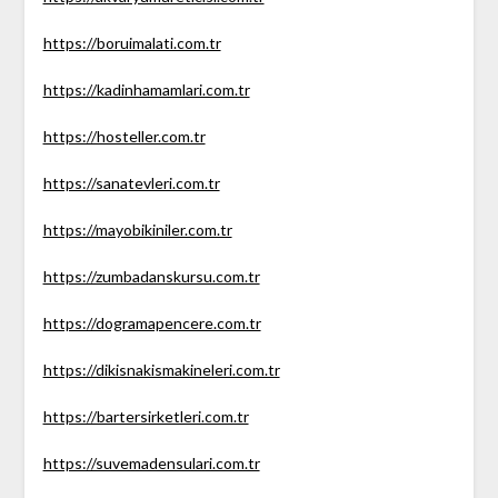
https://boruimalati.com.tr
https://kadinhamamlari.com.tr
https://hosteller.com.tr
https://sanatevleri.com.tr
https://mayobikiniler.com.tr
https://zumbadanskursu.com.tr
https://dogramapencere.com.tr
https://dikisnakismakineleri.com.tr
https://bartersirketleri.com.tr
https://suvemadensulari.com.tr