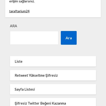
erişim sağlarsınız.
taraftarium24
ARA
Ara
Liste
Retweet Yükseltme Şifresiz
Sayfa Listesi
Şifresiz Twitter Beğeni Kazanma