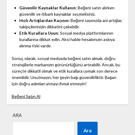
Güvenilir Kaynaklar Kullanın:
Beğeni satın alırken
güvenilir ve itibarlı kaynaklar seçmelisiniz.
Hızlı Artışlardan Kaçının:
Beğeni sayınızda ani artışlar,
takipçilerinizin dikkatini çekebilir.
Etik Kurallara Uyun:
Sosyal medya platformlarının
kurallarına dikkat edin. Aksi halde hesabınızın askıya
alınma riski vardır.
Sonuç olarak, sosyal medyada beğeni satın almak, doğru
stratejilerle markanızın görünürlüğünü artırabilir. Ancak, bu
süreçte dikkatli olmak ve etik kurallara uymak son derece
önemlidir. Unutmayın, her şeyin başı güvenilirliktir. Başarı
için doğru adımları atmayı ihmal etmeyin!
Beğeni Satın Al
ARA
Ara