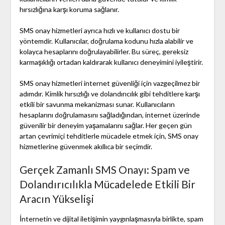
hırsızlığına karşı koruma sağlanır.
SMS onay hizmetleri ayrıca hızlı ve kullanıcı dostu bir
yöntemdir. Kullanıcılar, doğrulama kodunu hızla alabilir ve
kolayca hesaplarını doğrulayabilirler. Bu süreç, gereksiz
karmaşıklığı ortadan kaldırarak kullanıcı deneyimini iyileştirir.
SMS onay hizmetleri internet güvenliği için vazgeçilmez bir
adımdır. Kimlik hırsızlığı ve dolandırıcılık gibi tehditlere karşı
etkili bir savunma mekanizması sunar. Kullanıcıların
hesaplarını doğrulamasını sağladığından, internet üzerinde
güvenilir bir deneyim yaşamalarını sağlar. Her geçen gün
artan çevrimiçi tehditlerle mücadele etmek için, SMS onay
hizmetlerine güvenmek akıllıca bir seçimdir.
Gerçek Zamanlı SMS Onayı: Spam ve
Dolandırıcılıkla Mücadelede Etkili Bir
Aracın Yükselişi
İnternetin ve dijital iletişimin yaygınlaşmasıyla birlikte, spam