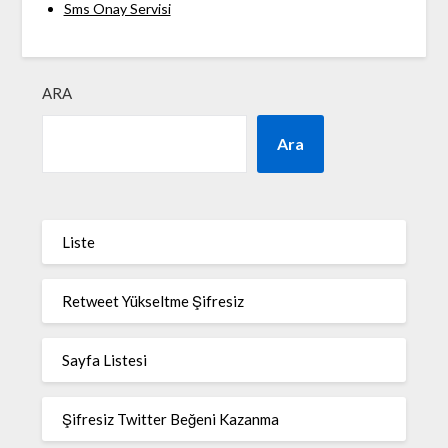
Sms Onay Servisi
ARA
Ara
Liste
Retweet Yükseltme Şifresiz
Sayfa Listesi
Şifresiz Twitter Beğeni Kazanma