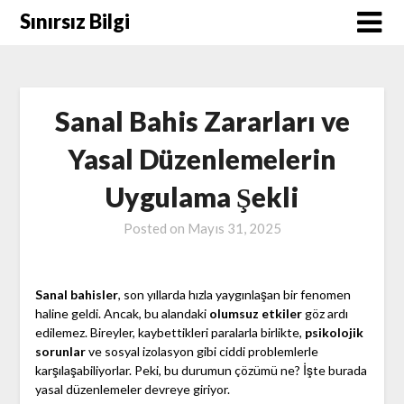
Skip
Sınırsız Bilgi
to
content
Sanal Bahis Zararları ve
Yasal Düzenlemelerin
Uygulama Şekli
Posted on
Mayıs 31, 2025
Sanal bahisler
, son yıllarda hızla yaygınlaşan bir fenomen
haline geldi. Ancak, bu alandaki
olumsuz etkiler
göz ardı
edilemez. Bireyler, kaybettikleri paralarla birlikte,
psikolojik
sorunlar
ve sosyal izolasyon gibi ciddi problemlerle
karşılaşabiliyorlar. Peki, bu durumun çözümü ne? İşte burada
yasal düzenlemeler devreye giriyor.