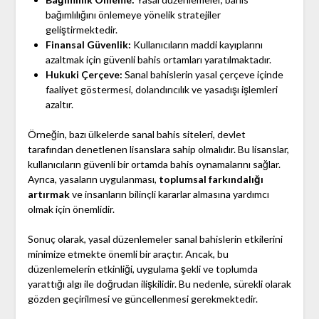
bağımlılığını önlemeye yönelik stratejiler
geliştirmektedir.
Finansal Güvenlik:
Kullanıcıların maddi kayıplarını
azaltmak için güvenli bahis ortamları yaratılmaktadır.
Hukuki Çerçeve:
Sanal bahislerin yasal çerçeve içinde
faaliyet göstermesi, dolandırıcılık ve yasadışı işlemleri
azaltır.
Örneğin, bazı ülkelerde sanal bahis siteleri, devlet
tarafından denetlenen lisanslara sahip olmalıdır. Bu lisanslar,
kullanıcıların güvenli bir ortamda bahis oynamalarını sağlar.
Ayrıca, yasaların uygulanması,
toplumsal farkındalığı
artırmak
ve insanların bilinçli kararlar almasına yardımcı
olmak için önemlidir.
Sonuç olarak, yasal düzenlemeler sanal bahislerin etkilerini
minimize etmekte önemli bir araçtır. Ancak, bu
düzenlemelerin etkinliği, uygulama şekli ve toplumda
yarattığı algı ile doğrudan ilişkilidir. Bu nedenle, sürekli olarak
gözden geçirilmesi ve güncellenmesi gerekmektedir.