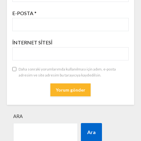
E-POSTA
*
İNTERNET SITESI
Daha sonraki yorumlarımda kullanılması için adım, e-posta
adresim ve site adresim bu tarayıcıya kaydedilsin.
ARA
Ara