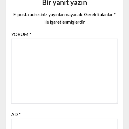
Bir yanıt yazın
E-posta adresiniz yayınlanmayacak.
Gerekli alanlar
*
ile işaretlenmişlerdir
YORUM
*
AD
*