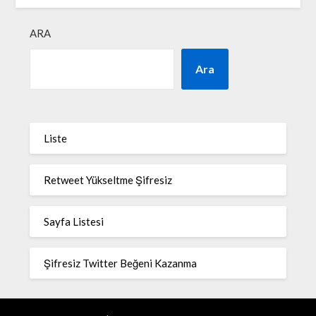
ARA
Ara
Liste
Retweet Yükseltme Şifresiz
Sayfa Listesi
Şifresiz Twitter Beğeni Kazanma