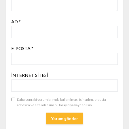
AD
*
E-POSTA
*
İNTERNET SITESI
Daha sonraki yorumlarımda kullanılması için adım, e-posta
adresim ve site adresim bu tarayıcıya kaydedilsin.