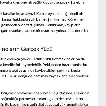
e hayattaki en önemli bağlılık duygusunu pekiştirebilir.
nasıl kurallar koymalıyız? Kumar oynamak eğlenceli bir
ler, kumar hakkında açık bir iletişim kurmayı öğrenmeli.
ine gelmeden önce tartışılmalı. Konuşmak, kayıpların
n şans oyunları, sadece bir oyun mu, yoksa daha derin bir
sinoların Gerçek Yüzü
çin oldukça çekici. Düşük riskli slot makineleri ya da
 kendilerini kaybedebilir. Peki, neden bazı insanlar bu
ma isteği ve aslında kaybettikleri şeyin farkında
r. Bu kısır döngüde, hem mali kaynaklar hızla eriyebilir
işi, casino heyecanında kaybolup gittiğinde, ailelerinin
bağımlılığı, partnerlerle olan ilişkilerden, çocukların
r. Bu bağımlılığın getirdiği duygusal yük, genellikle içe