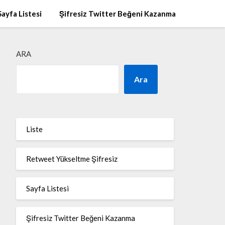
Sayfa Listesi
Şifresiz Twitter Beğeni Kazanma
ARA
Ara
Liste
Retweet Yükseltme Şifresiz
Sayfa Listesi
Şifresiz Twitter Beğeni Kazanma