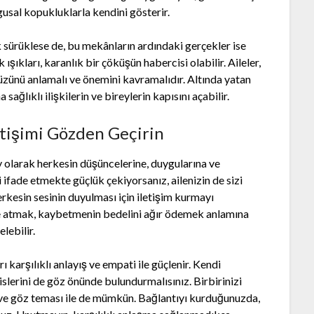
gusal kopukluklarla kendini gösterir.
k sürüklese de, bu mekânların ardındaki gerçekler ise
şıkları, karanlık bir çöküşün habercisi olabilir. Aileler,
üzünü anlamalı ve önemini kavramalıdır. Altında yatan
ağlıklı ilişkilerin ve bireylerin kapısını açabilir.
etişimi Gözden Geçirin
ey olarak herkesin düşüncelerine, duygularına ve
 ifade etmekte güçlük çekiyorsanız, ailenizin de sizi
kesin sesinin duyulması için iletişim kurmayı
ne atmak, kaybetmenin bedelini ağır ödemek anlamına
lebilir.
ı karşılıklı anlayış ve empati ile güçlenir. Kendi
hislerini de göz önünde bulundurmalısınız. Birbirinizi
z ve göz teması ile de mümkün. Bağlantıyı kurduğunuzda,