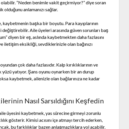
 olabilir. “Neden benimle vakit geçirmiyor?” diye soran
k olduğunu anlamanızı sağlar.
se, kaybetmenin başka bir boyutu. Para kayıplarının
ini değiştirebilir. Aile üyeleri arasında güven sorunları baş
m” diyen bir eş, aslında kaybetmekten daha fazlasını
 iletişim eksikliği, sevdiklerinizle olan bağınızı
 oyundan çok daha fazlasıdır. Kalp kırıklıklarının ve
k yüzü yatıyor. Şans oyunu oynarken bir an durup
ksa kaybetmek, ailenizle olan bağlarınıza ne kadar
ilerinin Nasıl Sarsıldığını Keşfedin
 aile üyesini kaybetmek, yas sürecine girmeyi zorunlu
lılık gösterir. Kimisi acısını içe atmayı tercih ederken,
ak, bu farklılıklar bazen anlaşmazlıklara yol açabilir.