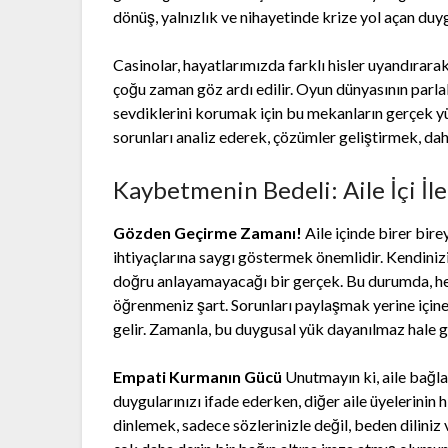
dönüş, yalnızlık ve nihayetinde krize yol açan duy
Casinolar, hayatlarımızda farklı hisler uyandırara
çoğu zaman göz ardı edilir. Oyun dünyasının parlak ı
sevdiklerini korumak için bu mekanların gerçek y
sorunları analiz ederek, çözümler geliştirmek, daha s
Kaybetmenin Bedeli: Aile İçi İl
Gözden Geçirme Zamanı!
Aile içinde birer bir
ihtiyaçlarına saygı göstermek önemlidir. Kendinizi
doğru anlayamayacağı bir gerçek. Bu durumda, her
öğrenmeniz şart. Sorunları paylaşmak yerine içi
gelir. Zamanla, bu duygusal yük dayanılmaz hale ge
Empati Kurmanın Gücü
Unutmayın ki, aile bağlar
duygularınızı ifade ederken, diğer aile üyelerinin 
dinlemek, sadece sözlerinizle değil, beden dilini