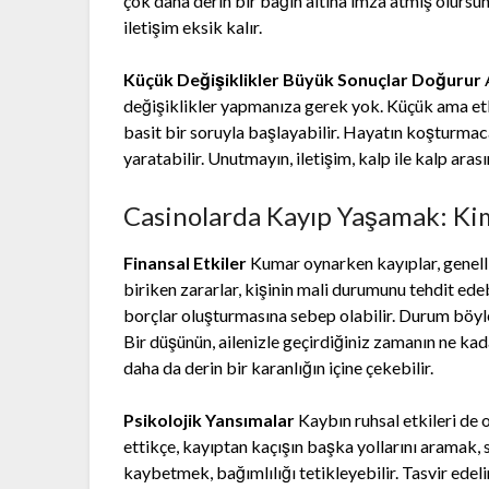
çok daha derin bir bağın altına imza atmış olurs
iletişim eksik kalır.
Küçük Değişiklikler Büyük Sonuçlar Doğurur
A
değişiklikler yapmanıza gerek yok. Küçük ama etki
basit bir soruyla başlayabilir. Hayatın koşturmaca
yaratabilir. Unutmayın, iletişim, kalp ile kalp ara
Casinolarda Kayıp Yaşamak: Kim
Finansal Etkiler
Kumar oynarken kayıplar, genelli
biriken zararlar, kişinin mali durumunu tehdit ede
borçlar oluşturmasına sebep olabilir. Durum böyle
Bir düşünün, ailenizle geçirdiğiniz zamanın ne kad
daha da derin bir karanlığın içine çekebilir.
Psikolojik Yansımalar
Kaybın ruhsal etkileri d
ettikçe, kayıptan kaçışın başka yollarını aramak, 
kaybetmek, bağımlılığı tetikleyebilir. Tasvir edel