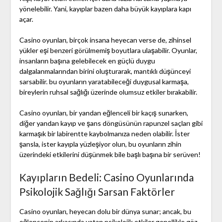
yönelebilir. Yani, kayıplar bazen daha büyük kayıplara kapı
açar.
Casino oyunları, birçok insana heyecan verse de, zihinsel
yükler eşi benzeri görülmemiş boyutlara ulaşabilir. Oyunlar,
insanların başına gelebilecek en güçlü duygu
dalgalanmalarından birini oluşturarak, mantıklı düşünceyi
sarsabilir. bu oyunların yaratabileceği duygusal karmaşa,
bireylerin ruhsal sağlığı üzerinde olumsuz etkiler bırakabilir.
Casino oyunları, bir yandan eğlenceli bir kaçış sunarken,
diğer yandan kayıp ve şans döngüsünün rapunzel saçları gibi
karmaşık bir labirentte kaybolmanıza neden olabilir. İster
şansla, ister kayıpla yüzleşiyor olun, bu oyunların zihin
üzerindeki etkilerini düşünmek bile başlı başına bir serüven!
Kayıpların Bedeli: Casino Oyunlarında
Psikolojik Sağlığı Sarsan Faktörler
Casino oyunları, heyecan dolu bir dünya sunar; ancak, bu
eğlencenin arkasında yatan psikolojik etkiler genellikle göz