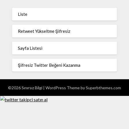
Liste
Retweet Yükseltme Şifresiz
Sayfa Listesi
Şifresiz Twitter Beğeni Kazanma
©2026 Sınırsız Bilgi
| WordPress Theme by
Superbthemes.com