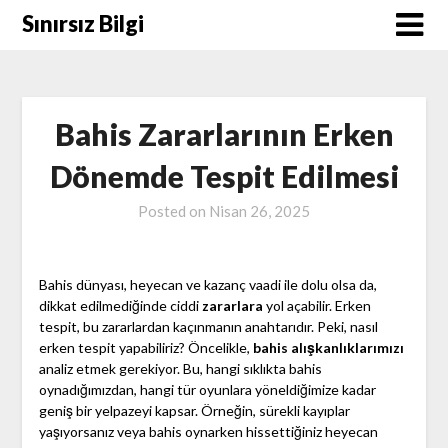
Skip
Sınırsız Bilgi
to
content
Bahis Zararlarının Erken
Dönemde Tespit Edilmesi
Posted on
Nisan 26, 2025
Bahis dünyası, heyecan ve kazanç vaadi ile dolu olsa da,
dikkat edilmediğinde ciddi
zararlara
yol açabilir. Erken
tespit, bu zararlardan kaçınmanın anahtarıdır. Peki, nasıl
erken tespit yapabiliriz? Öncelikle,
bahis alışkanlıklarımızı
analiz etmek gerekiyor. Bu, hangi sıklıkta bahis
oynadığımızdan, hangi tür oyunlara yöneldiğimize kadar
geniş bir yelpazeyi kapsar. Örneğin, sürekli kayıplar
yaşıyorsanız veya bahis oynarken hissettiğiniz heyecan