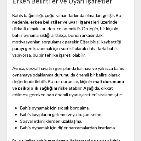
Erken Belirtiler ve Uyarı İşaretleri
Bahis bağımlılığı, çoğu zaman farkında olmadan gelişir. Bu
nedenle,
erken belirtiler
ve
uyarı işaretleri
üzerinde
dikkatli olmak son derece önemlidir. Örneğin, bir kişinin
bahis oynama sıklığı arttıkça, bunun arkasındaki
motivasyonları sorgulamak gerekir. Eğer birisi, kaybettiği
parayı geri kazanmak için sürekli olarak daha fazla bahis
yapıyorsa, bu bir tehlike işareti olabilir.
Ayrıca, sosyal hayatın geri planda kalması ve yalnızca bahis
oynamaya odaklanma durumu da önemli bir belirti olarak
değerlendirilebilir. Bu tür durumlar, kişinin
mali durumunu
ve
psikolojik sağlığını
riske atabilir. Aşağıda, dikkat
edilmesi gereken bazı önemli uyarı işaretleri sıralanmıştır:
Bahis oynamak için sık sık borç alma.
Bahis kayıplarını gizleme veya küçümseme.
Sosyal etkinliklerden uzaklaşma.
Bahis oynamak için diğer harcamalardan kısıtlama.
Bu belirtiler, bahis zararlarının önlenmesi açısından kritik