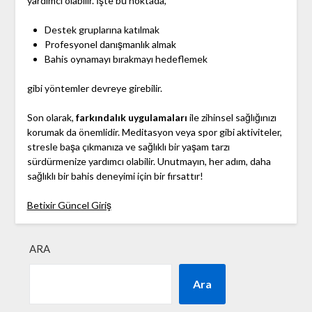
yardımcı olabilir. İşte bu noktada,
Destek gruplarına katılmak
Profesyonel danışmanlık almak
Bahis oynamayı bırakmayı hedeflemek
gibi yöntemler devreye girebilir.
Son olarak,
farkındalık uygulamaları
ile zihinsel sağlığınızı
korumak da önemlidir. Meditasyon veya spor gibi aktiviteler,
stresle başa çıkmanıza ve sağlıklı bir yaşam tarzı
sürdürmenize yardımcı olabilir. Unutmayın, her adım, daha
sağlıklı bir bahis deneyimi için bir fırsattır!
Betixir Güncel Giriş
ARA
Ara